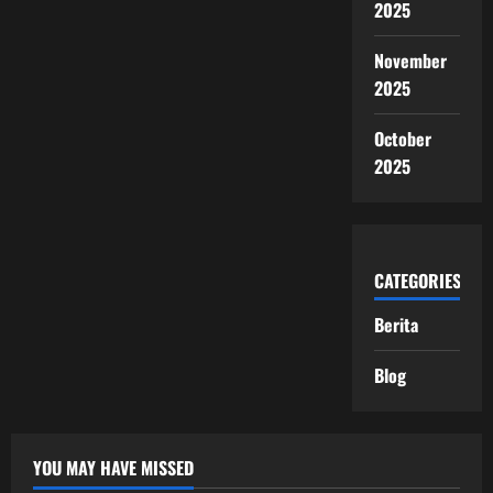
2025
November
2025
October
2025
CATEGORIES
Berita
Blog
YOU MAY HAVE MISSED