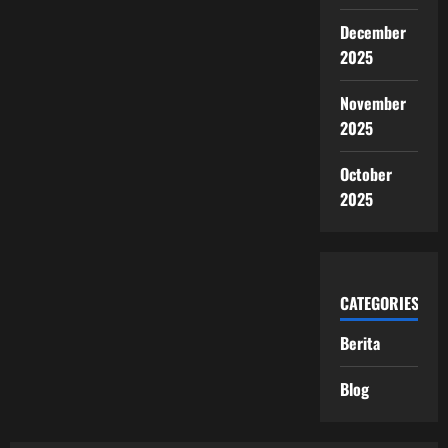
December
2025
November
2025
October
2025
CATEGORIES
Berita
Blog