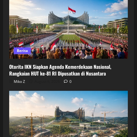
Berita
Otorita IKN Siapkan Agenda Kemerdekaan Nasional,
Rangkaian HUT ke-81 RI Dipusatkan di Nusantara
Miko Z
August 6, 2026
0