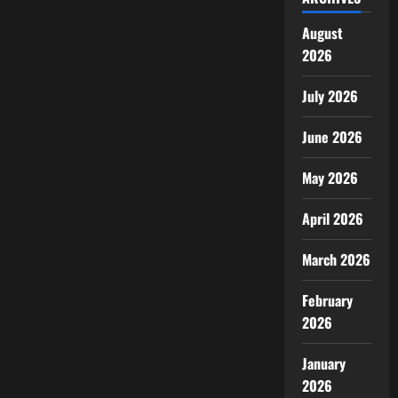
August
2026
July 2026
June 2026
May 2026
April 2026
March 2026
February
2026
January
2026