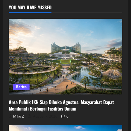
YOU MAY HAVE MISSED
Berita
Area Publik IKN Siap Dibuka Agustus, Masyarakat Dapat
Menikmati Berbagai Fasilitas Umum
Miko Z
August 7, 2026
0