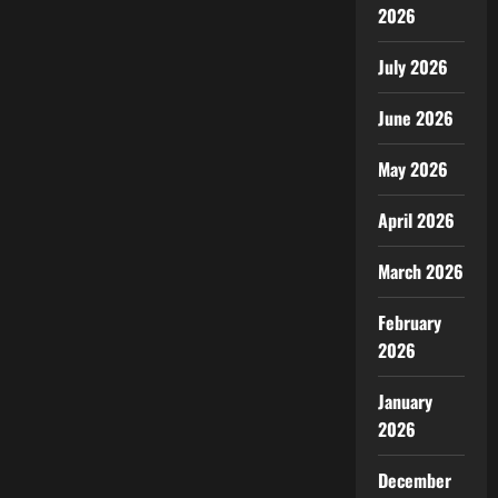
2026
July 2026
June 2026
May 2026
April 2026
March 2026
February
2026
January
2026
December