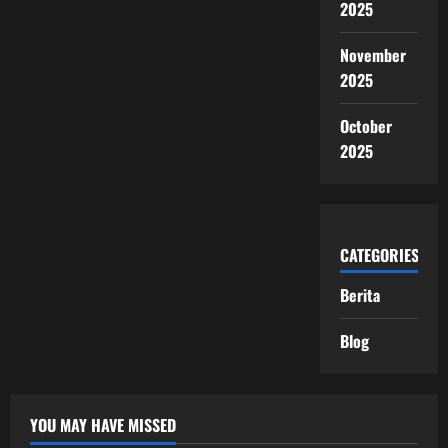
2025
November
2025
October
2025
CATEGORIES
Berita
Blog
YOU MAY HAVE MISSED