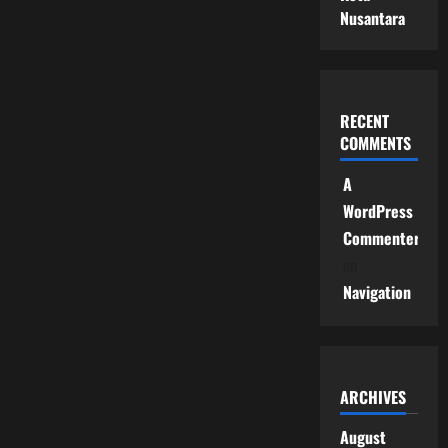
Nusantara
RECENT
COMMENTS
A
WordPress
Commenter
on
Navigation
ARCHIVES
August