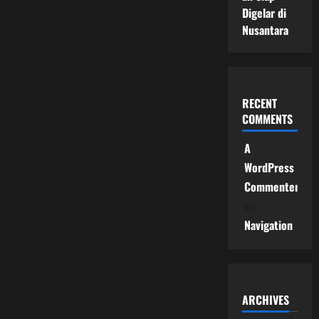
Digelar di
Nusantara
RECENT
COMMENTS
A
WordPress
Commenter
on
Navigation
ARCHIVES