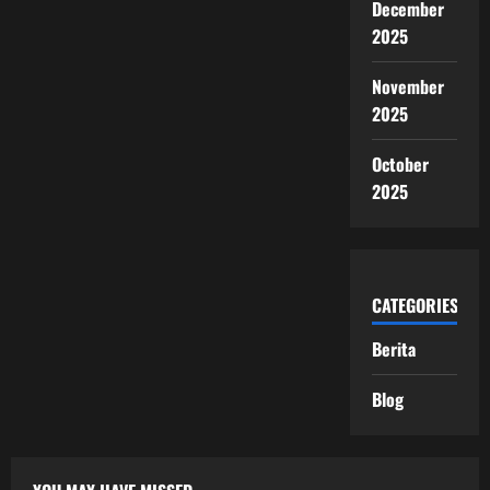
December
2025
November
2025
October
2025
CATEGORIES
Berita
Blog