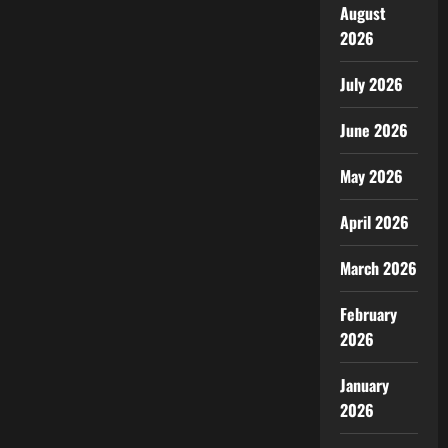
August
2026
July 2026
June 2026
May 2026
April 2026
March 2026
February
2026
January
2026