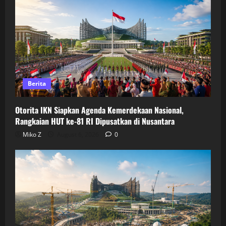
Berita
Otorita IKN Siapkan Agenda Kemerdekaan Nasional,
Rangkaian HUT ke-81 RI Dipusatkan di Nusantara
Miko Z
August 6, 2026
0