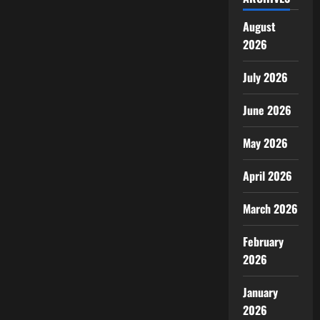
August
2026
July 2026
June 2026
May 2026
April 2026
March 2026
February
2026
January
2026