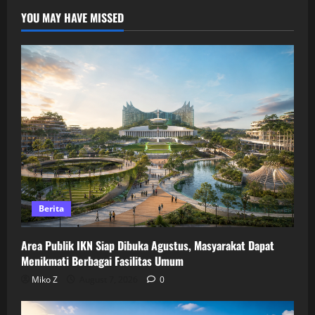
YOU MAY HAVE MISSED
Berita
Area Publik IKN Siap Dibuka Agustus, Masyarakat Dapat
Menikmati Berbagai Fasilitas Umum
Miko Z
August 7, 2026
0