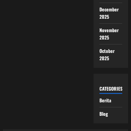
December
2025
November
2025
October
2025
CATEGORIES
Berita
Blog