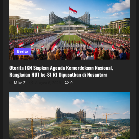
Berita
Otorita IKN Siapkan Agenda Kemerdekaan Nasional,
Rangkaian HUT ke-81 RI Dipusatkan di Nusantara
Miko Z
August 6, 2026
0