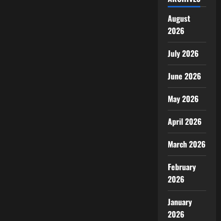
August
2026
July 2026
June 2026
May 2026
April 2026
March 2026
February
2026
January
2026