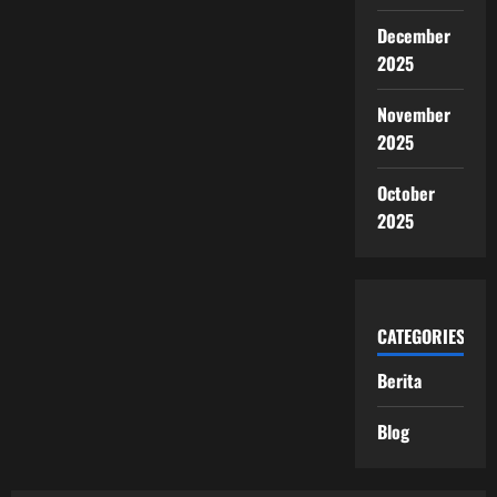
December
2025
November
2025
October
2025
CATEGORIES
Berita
Blog