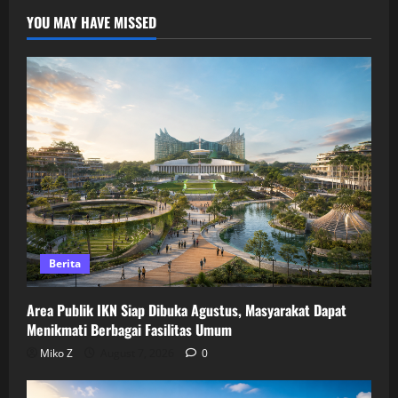
YOU MAY HAVE MISSED
Berita
Area Publik IKN Siap Dibuka Agustus, Masyarakat Dapat
Menikmati Berbagai Fasilitas Umum
Miko Z
August 7, 2026
0