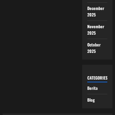
December
2025
November
2025
October
2025
CATEGORIES
Berita
Blog