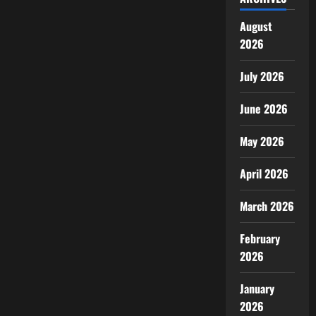
August
2026
July 2026
June 2026
May 2026
April 2026
March 2026
February
2026
January
2026