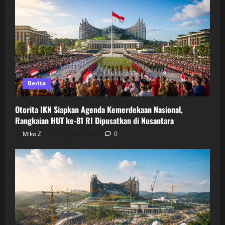
Berita
Otorita IKN Siapkan Agenda Kemerdekaan Nasional,
Rangkaian HUT ke-81 RI Dipusatkan di Nusantara
Miko Z
August 6, 2026
0