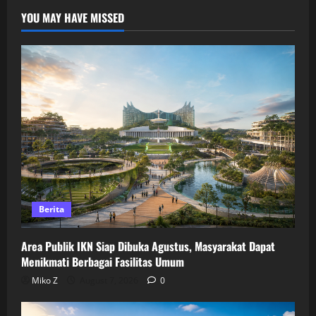
YOU MAY HAVE MISSED
Berita
Area Publik IKN Siap Dibuka Agustus, Masyarakat Dapat
Menikmati Berbagai Fasilitas Umum
Miko Z
August 7, 2026
0