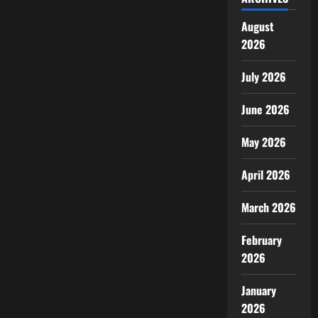
August
2026
July 2026
June 2026
May 2026
April 2026
March 2026
February
2026
January
2026