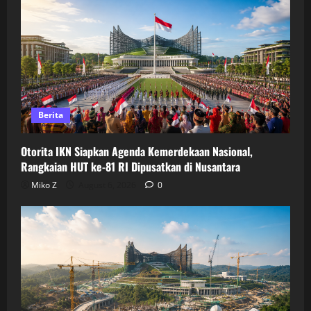
Berita
Otorita IKN Siapkan Agenda Kemerdekaan Nasional,
Rangkaian HUT ke-81 RI Dipusatkan di Nusantara
Miko Z
August 6, 2026
0