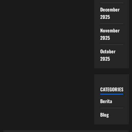
December
2025
November
2025
October
2025
CATEGORIES
Berita
Blog