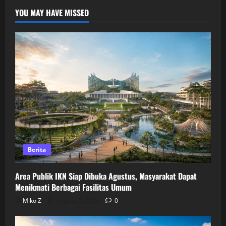
YOU MAY HAVE MISSED
Berita
Area Publik IKN Siap Dibuka Agustus, Masyarakat Dapat
Menikmati Berbagai Fasilitas Umum
Miko Z
August 7, 2026
0