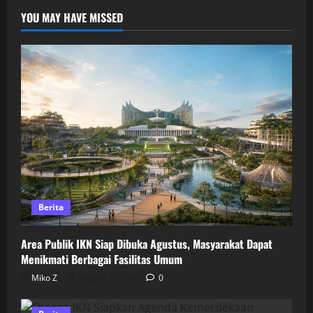
YOU MAY HAVE MISSED
Berita
Area Publik IKN Siap Dibuka Agustus, Masyarakat Dapat
Menikmati Berbagai Fasilitas Umum
Miko Z
August 7, 2026
0