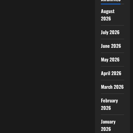
August
2026
July 2026
June 2026
May 2026
April 2026
March 2026
February
2026
January
2026