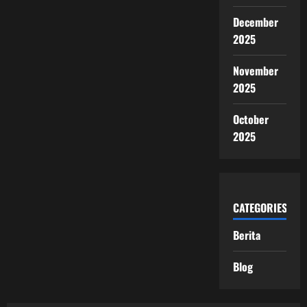
December
2025
November
2025
October
2025
CATEGORIES
Berita
Blog