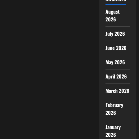
August
2026
July 2026
June 2026
May 2026
April 2026
March 2026
February
2026
January
2026