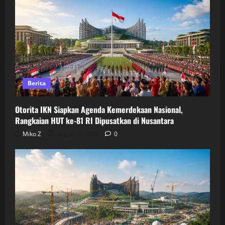
Berita
Otorita IKN Siapkan Agenda Kemerdekaan Nasional,
Rangkaian HUT ke-81 RI Dipusatkan di Nusantara
Miko Z
August 6, 2026
0