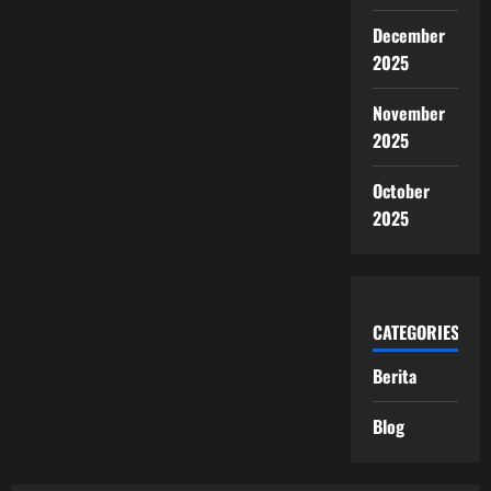
December
2025
November
2025
October
2025
CATEGORIES
Berita
Blog