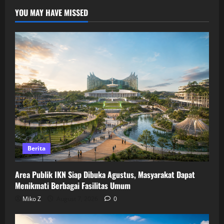
YOU MAY HAVE MISSED
Berita
Area Publik IKN Siap Dibuka Agustus, Masyarakat Dapat
Menikmati Berbagai Fasilitas Umum
Miko Z
August 7, 2026
0