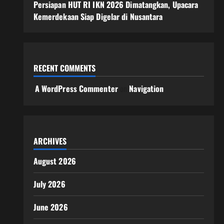
Persiapan HUT RI IKN 2026 Dimatangkan, Upacara
Kemerdekaan Siap Digelar di Nusantara
RECENT COMMENTS
A WordPress Commenter
on
Navigation
ARCHIVES
August 2026
July 2026
June 2026