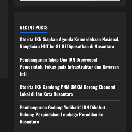
RECENT POSTS
Otorita IKN Siapkan Agenda Kemerdekaan Nasional,
Rangkaian HUT ke-81 RI Dipusatkan di Nusantara
Pembangunan Tahap Dua IKN Dipercepat
Pemerintah, Fokus pada Infrastruktur dan Kawasan
Inti
Otorita IKN Gandeng PNM UMKM Dorong Ekonomi
Lokal di Ibu Kota Nusantara
Pembangunan Gedung Yudikatif IKN Dikebut,
Dukung Perpindahan Lembaga Peradilan ke
Nusantara