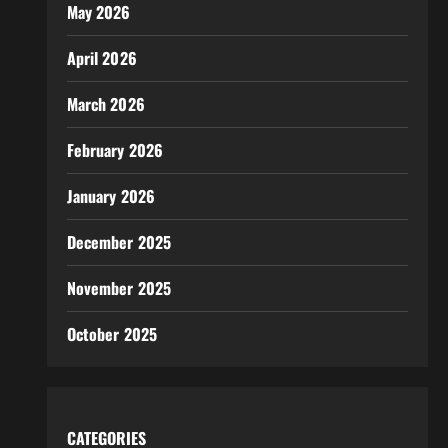
May 2026
April 2026
March 2026
February 2026
January 2026
December 2025
November 2025
October 2025
CATEGORIES