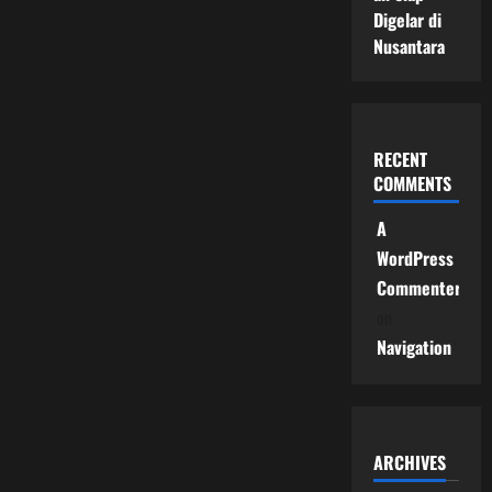
Digelar di
Nusantara
RECENT
COMMENTS
A
WordPress
Commenter
on
Navigation
ARCHIVES