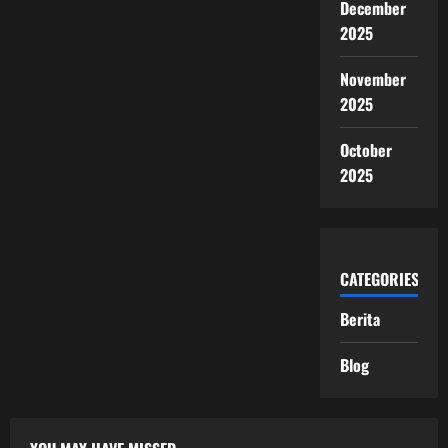
December
2025
November
2025
October
2025
CATEGORIES
Berita
Blog