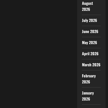
August
2026
July 2026
June 2026
May 2026
April 2026
March 2026
February
2026
January
2026