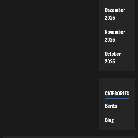
December
2025
November
2025
October
2025
CATEGORIES
Berita
Blog