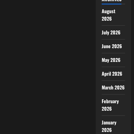
August
2026
July 2026
June 2026
May 2026
April 2026
March 2026
February
2026
January
2026