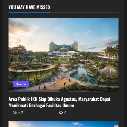
YOU MAY HAVE MISSED
Berita
Area Publik IKN Siap Dibuka Agustus, Masyarakat Dapat
Menikmati Berbagai Fasilitas Umum
Miko Z
August 7, 2026
0