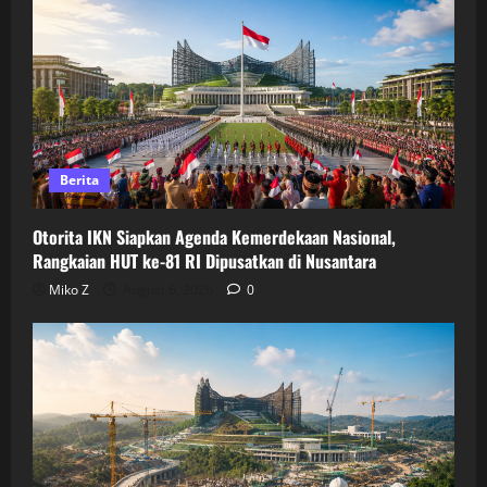
Berita
Otorita IKN Siapkan Agenda Kemerdekaan Nasional,
Rangkaian HUT ke-81 RI Dipusatkan di Nusantara
Miko Z
August 6, 2026
0