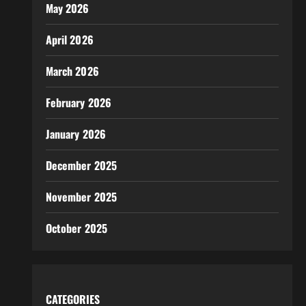
May 2026
April 2026
March 2026
February 2026
January 2026
December 2025
November 2025
October 2025
CATEGORIES