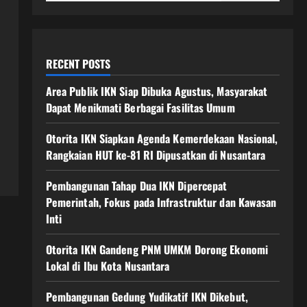
RECENT POSTS
Area Publik IKN Siap Dibuka Agustus, Masyarakat
Dapat Menikmati Berbagai Fasilitas Umum
Otorita IKN Siapkan Agenda Kemerdekaan Nasional,
Rangkaian HUT ke-81 RI Dipusatkan di Nusantara
Pembangunan Tahap Dua IKN Dipercepat
Pemerintah, Fokus pada Infrastruktur dan Kawasan
Inti
Otorita IKN Gandeng PNM UMKM Dorong Ekonomi
Lokal di Ibu Kota Nusantara
Pembangunan Gedung Yudikatif IKN Dikebut,