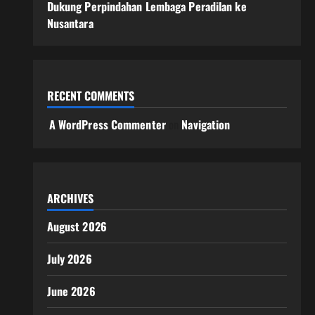
Dukung Perpindahan Lembaga Peradilan ke
Nusantara
RECENT COMMENTS
A WordPress Commenter
on
Navigation
ARCHIVES
August 2026
July 2026
June 2026