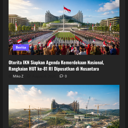
Berita
Otorita IKN Siapkan Agenda Kemerdekaan Nasional,
Rangkaian HUT ke-81 RI Dipusatkan di Nusantara
Miko Z
August 6, 2026
0