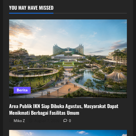
YOU MAY HAVE MISSED
Berita
Area Publik IKN Siap Dibuka Agustus, Masyarakat Dapat
Menikmati Berbagai Fasilitas Umum
Miko Z
August 7, 2026
0