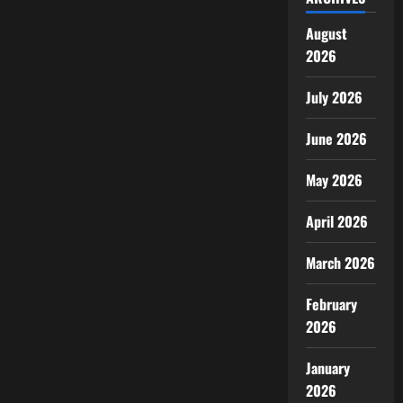
August
2026
July 2026
June 2026
May 2026
April 2026
March 2026
February
2026
January
2026