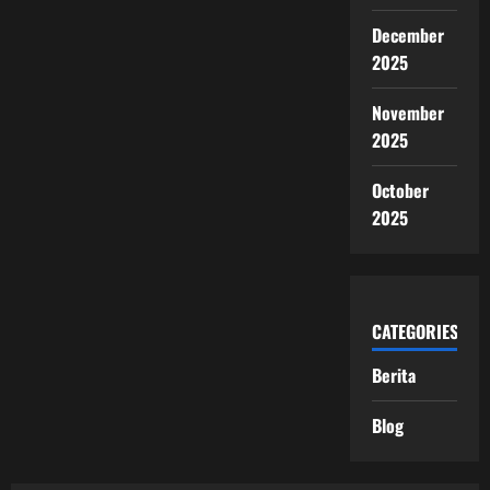
December
2025
November
2025
October
2025
CATEGORIES
Berita
Blog