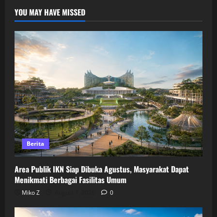
YOU MAY HAVE MISSED
Berita
Area Publik IKN Siap Dibuka Agustus, Masyarakat Dapat
Menikmati Berbagai Fasilitas Umum
Miko Z
August 7, 2026
0