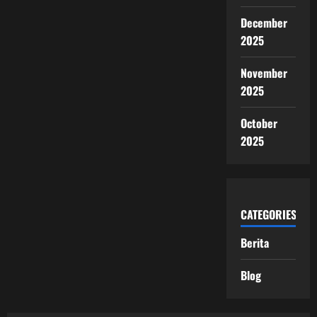
December
2025
November
2025
October
2025
CATEGORIES
Berita
Blog