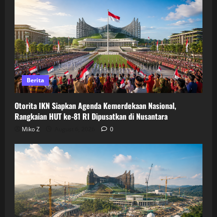
Berita
Otorita IKN Siapkan Agenda Kemerdekaan Nasional,
Rangkaian HUT ke-81 RI Dipusatkan di Nusantara
Miko Z
August 6, 2026
0