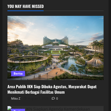
YOU MAY HAVE MISSED
Berita
Area Publik IKN Siap Dibuka Agustus, Masyarakat Dapat
Menikmati Berbagai Fasilitas Umum
Miko Z
August 7, 2026
0