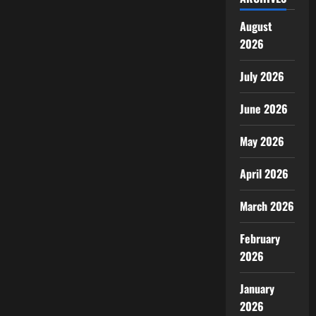
August
2026
July 2026
June 2026
May 2026
April 2026
March 2026
February
2026
January
2026