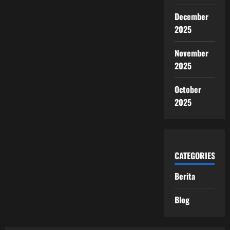
December
2025
November
2025
October
2025
CATEGORIES
Berita
Blog