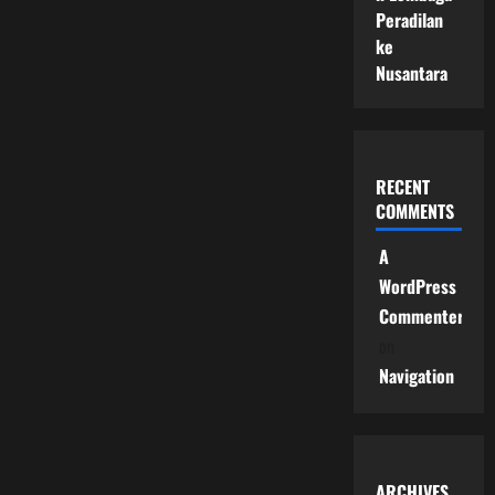
Peradilan
ke
Nusantara
RECENT
COMMENTS
A
WordPress
Commenter
on
Navigation
ARCHIVES