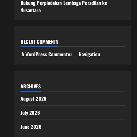
Dukung Perpindahan Lembaga Peradilan ke
Nusantara
RECENT COMMENTS
A WordPress Commenter
on
Navigation
ARCHIVES
August 2026
July 2026
June 2026