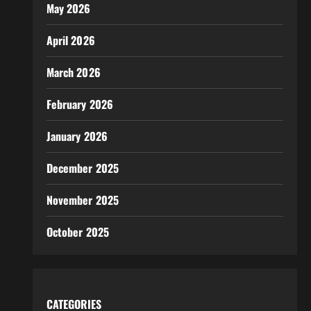
May 2026
April 2026
March 2026
February 2026
January 2026
December 2025
November 2025
October 2025
CATEGORIES