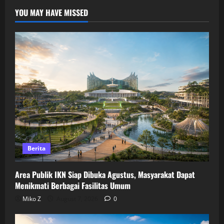
YOU MAY HAVE MISSED
Berita
Area Publik IKN Siap Dibuka Agustus, Masyarakat Dapat
Menikmati Berbagai Fasilitas Umum
Miko Z
August 7, 2026
0