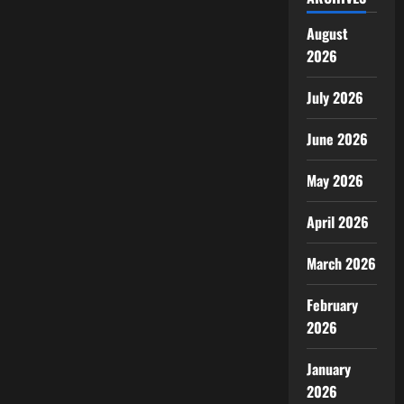
August
2026
July 2026
June 2026
May 2026
April 2026
March 2026
February
2026
January
2026