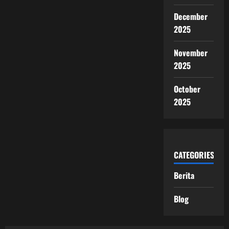
December
2025
November
2025
October
2025
CATEGORIES
Berita
Blog