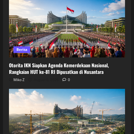
Berita
Otorita IKN Siapkan Agenda Kemerdekaan Nasional,
Rangkaian HUT ke-81 RI Dipusatkan di Nusantara
Miko Z
August 6, 2026
0