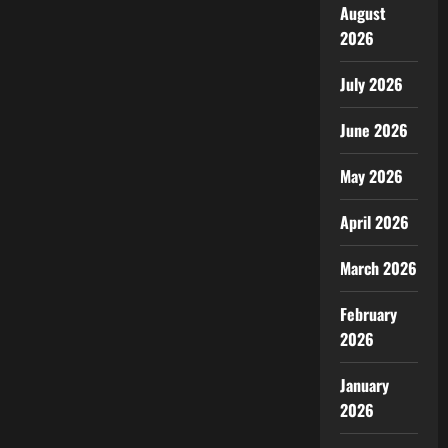
August
2026
July 2026
June 2026
May 2026
April 2026
March 2026
February
2026
January
2026