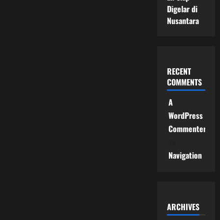
Digelar di
Nusantara
RECENT
COMMENTS
A
WordPress
Commenter
on
Navigation
ARCHIVES