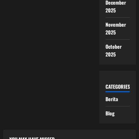
December
2025
November
2025
October
2025
CATEGORIES
Berita
Blog