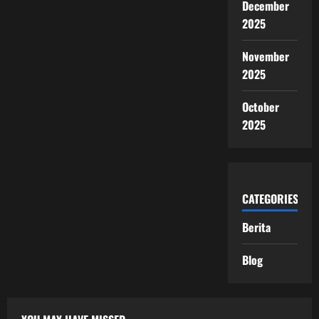
December
2025
November
2025
October
2025
CATEGORIES
Berita
Blog