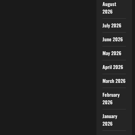
August
2026
July 2026
June 2026
May 2026
April 2026
March 2026
February
2026
January
2026