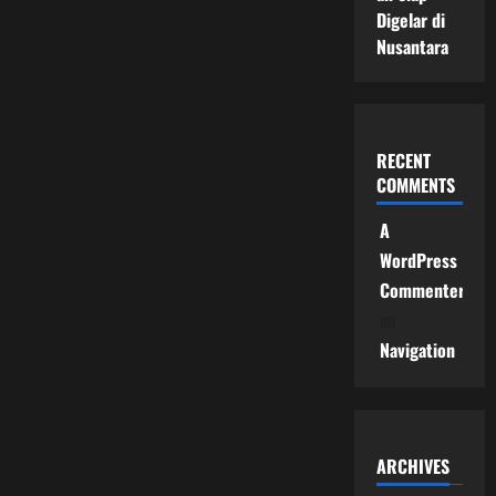
Digelar di
Nusantara
RECENT
COMMENTS
A
WordPress
Commenter
on
Navigation
ARCHIVES