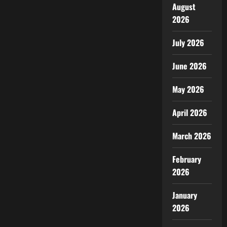
August
2026
July 2026
June 2026
May 2026
April 2026
March 2026
February
2026
January
2026