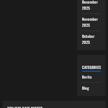
December
2025
November
2025
October
2025
CATEGORIES
Berita
Blog