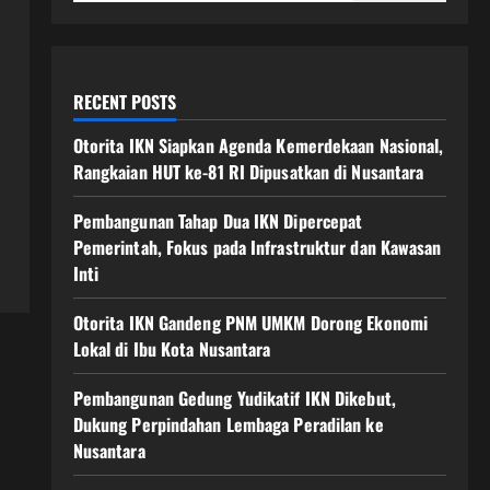
RECENT POSTS
Otorita IKN Siapkan Agenda Kemerdekaan Nasional,
Rangkaian HUT ke-81 RI Dipusatkan di Nusantara
Pembangunan Tahap Dua IKN Dipercepat
Pemerintah, Fokus pada Infrastruktur dan Kawasan
Inti
Otorita IKN Gandeng PNM UMKM Dorong Ekonomi
Lokal di Ibu Kota Nusantara
Pembangunan Gedung Yudikatif IKN Dikebut,
Dukung Perpindahan Lembaga Peradilan ke
Nusantara