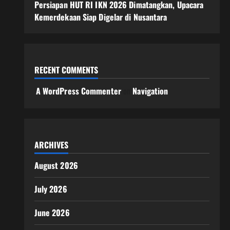
Persiapan HUT RI IKN 2026 Dimatangkan, Upacara
Kemerdekaan Siap Digelar di Nusantara
RECENT COMMENTS
A WordPress Commenter
on
Navigation
ARCHIVES
August 2026
July 2026
June 2026