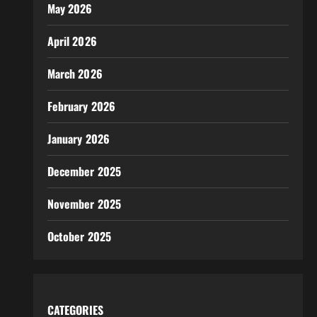
May 2026
April 2026
March 2026
February 2026
January 2026
December 2025
November 2025
October 2025
CATEGORIES