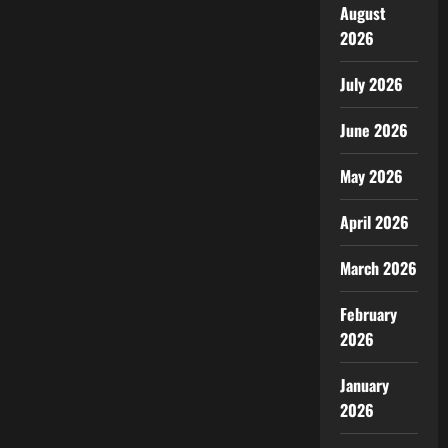
August
2026
July 2026
June 2026
May 2026
April 2026
March 2026
February
2026
January
2026