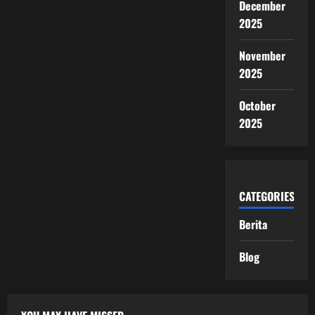
December
2025
November
2025
October
2025
CATEGORIES
Berita
Blog