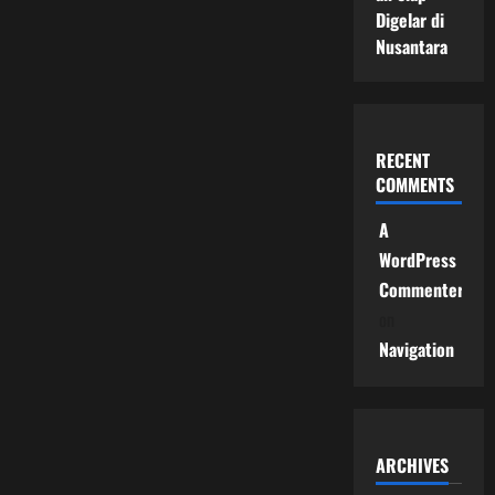
Digelar di
Nusantara
RECENT
COMMENTS
A
WordPress
Commenter
on
Navigation
ARCHIVES