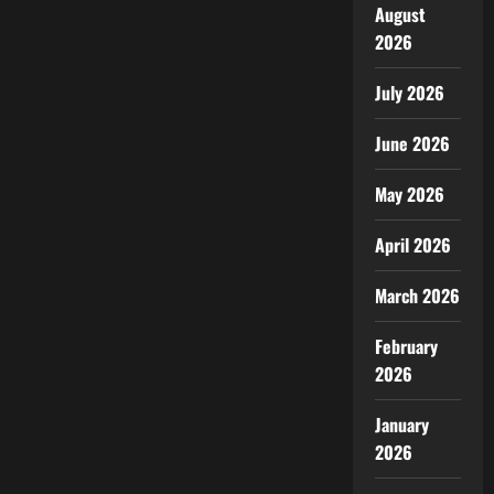
August
2026
July 2026
June 2026
May 2026
April 2026
March 2026
February
2026
January
2026