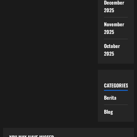
December
2025
November
2025
October
2025
CATEGORIES
Berita
Blog