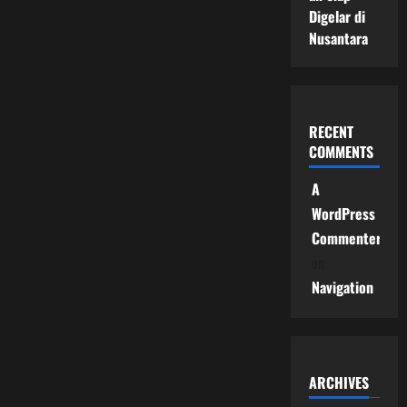
Digelar di
Nusantara
RECENT
COMMENTS
A
WordPress
Commenter
on
Navigation
ARCHIVES