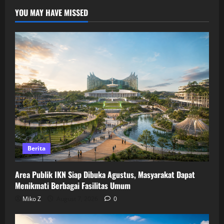
YOU MAY HAVE MISSED
Berita
Area Publik IKN Siap Dibuka Agustus, Masyarakat Dapat
Menikmati Berbagai Fasilitas Umum
Miko Z
August 7, 2026
0