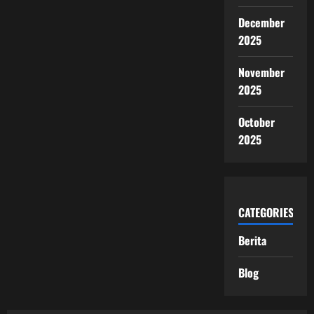
December
2025
November
2025
October
2025
CATEGORIES
Berita
Blog