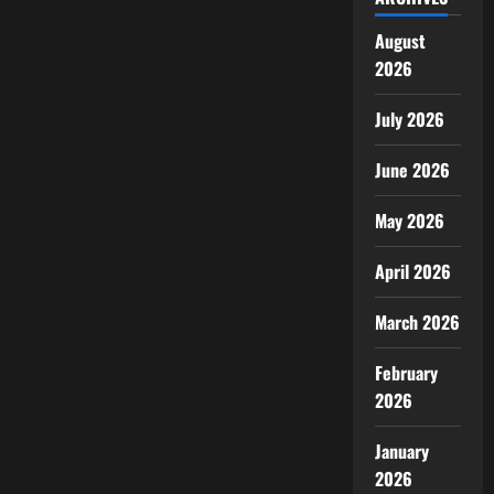
August
2026
July 2026
June 2026
May 2026
April 2026
March 2026
February
2026
January
2026