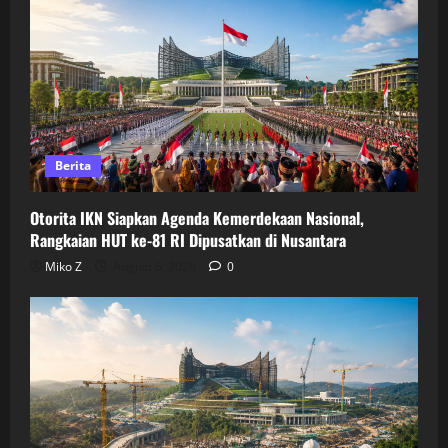
Berita
Otorita IKN Siapkan Agenda Kemerdekaan Nasional,
Rangkaian HUT ke-81 RI Dipusatkan di Nusantara
Miko Z
August 6, 2026
0