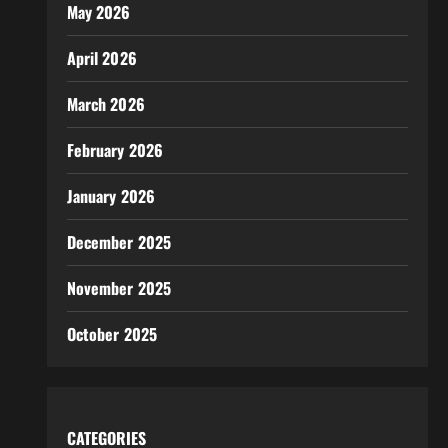
May 2026
April 2026
March 2026
February 2026
January 2026
December 2025
November 2025
October 2025
CATEGORIES