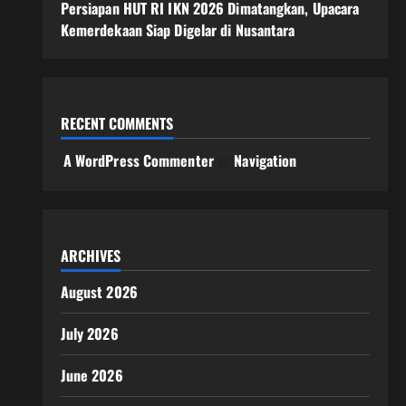
Persiapan HUT RI IKN 2026 Dimatangkan, Upacara
Kemerdekaan Siap Digelar di Nusantara
RECENT COMMENTS
A WordPress Commenter
on
Navigation
ARCHIVES
August 2026
July 2026
June 2026