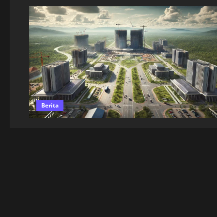
Berita