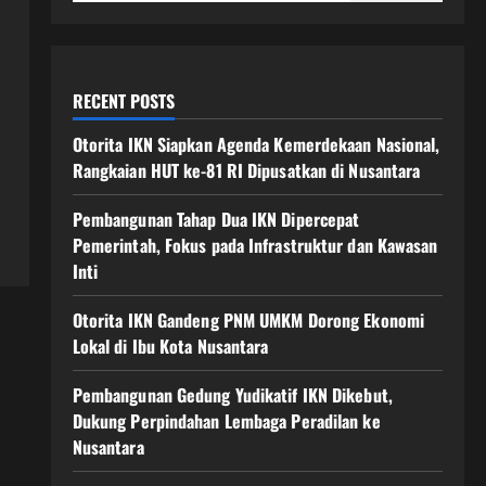
RECENT POSTS
Otorita IKN Siapkan Agenda Kemerdekaan Nasional,
Rangkaian HUT ke-81 RI Dipusatkan di Nusantara
Pembangunan Tahap Dua IKN Dipercepat
Pemerintah, Fokus pada Infrastruktur dan Kawasan
Inti
Otorita IKN Gandeng PNM UMKM Dorong Ekonomi
Lokal di Ibu Kota Nusantara
Pembangunan Gedung Yudikatif IKN Dikebut,
Dukung Perpindahan Lembaga Peradilan ke
Nusantara