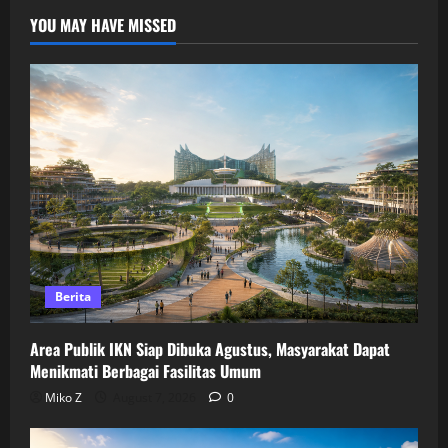
YOU MAY HAVE MISSED
Berita
Area Publik IKN Siap Dibuka Agustus, Masyarakat Dapat
Menikmati Berbagai Fasilitas Umum
Miko Z
August 7, 2026
0