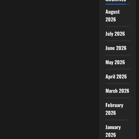
August
2026
July 2026
June 2026
May 2026
April 2026
March 2026
February
2026
January
2026