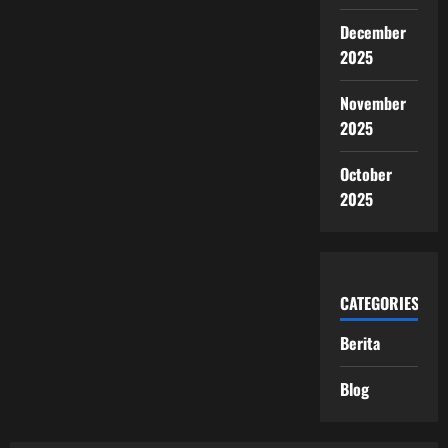
December
2025
November
2025
October
2025
CATEGORIES
Berita
Blog