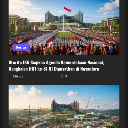
Berita
Otorita IKN Siapkan Agenda Kemerdekaan Nasional,
Rangkaian HUT ke-81 RI Dipusatkan di Nusantara
Miko Z
August 6, 2026
0