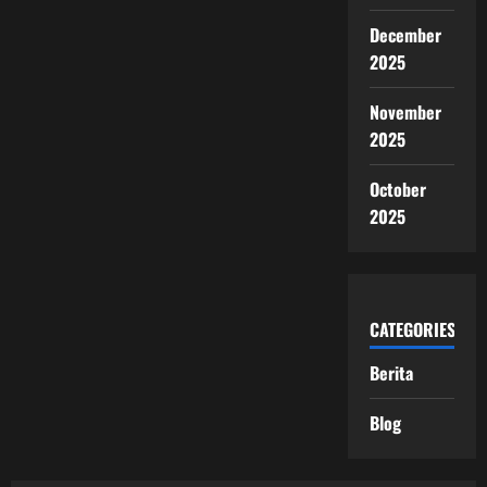
December
2025
November
2025
October
2025
CATEGORIES
Berita
Blog