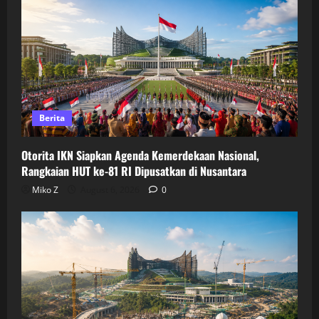
Berita
Otorita IKN Siapkan Agenda Kemerdekaan Nasional,
Rangkaian HUT ke-81 RI Dipusatkan di Nusantara
Miko Z
August 6, 2026
0