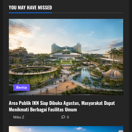
YOU MAY HAVE MISSED
Berita
Area Publik IKN Siap Dibuka Agustus, Masyarakat Dapat
Menikmati Berbagai Fasilitas Umum
Miko Z
August 7, 2026
0