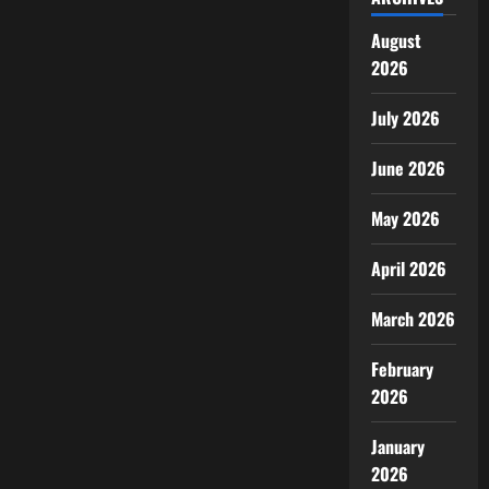
August
2026
July 2026
June 2026
May 2026
April 2026
March 2026
February
2026
January
2026