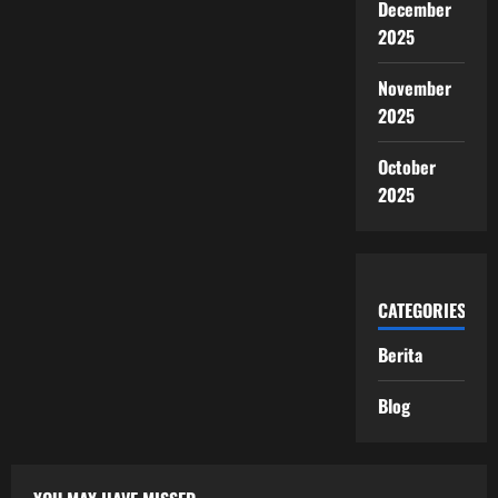
December
2025
November
2025
October
2025
CATEGORIES
Berita
Blog