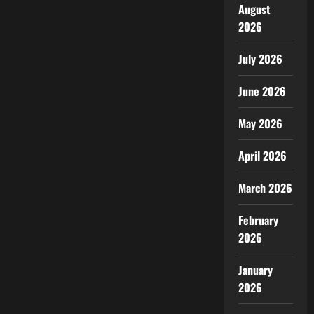
August
2026
July 2026
June 2026
May 2026
April 2026
March 2026
February
2026
January
2026