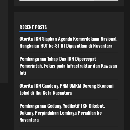
RECENT POSTS
Otorita IKN Siapkan Agenda Kemerdekaan Nasional,
Rangkaian HUT ke-81 RI Dipusatkan di Nusantara
Pembangunan Tahap Dua IKN Dipercepat
Pemerintah, Fokus pada Infrastruktur dan Kawasan
Inti
Otorita IKN Gandeng PNM UMKM Dorong Ekonomi
Lokal di Ibu Kota Nusantara
Pembangunan Gedung Yudikatif IKN Dikebut,
Dukung Perpindahan Lembaga Peradilan ke
Nusantara