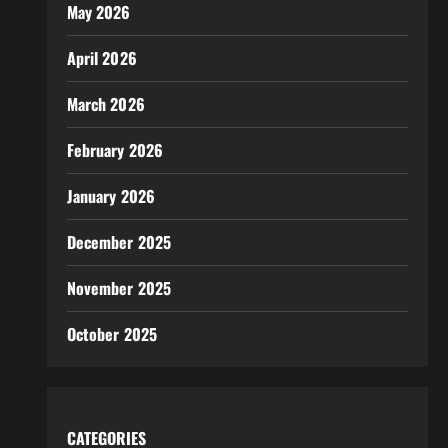
May 2026
April 2026
March 2026
February 2026
January 2026
December 2025
November 2025
October 2025
CATEGORIES