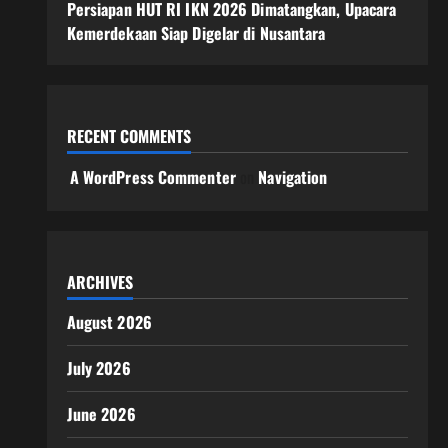
Persiapan HUT RI IKN 2026 Dimatangkan, Upacara
Kemerdekaan Siap Digelar di Nusantara
RECENT COMMENTS
A WordPress Commenter
on
Navigation
ARCHIVES
August 2026
July 2026
June 2026