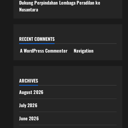
Dukung Perpindahan Lembaga Peradilan ke
Nusantara
RECENT COMMENTS
A WordPress Commenter
on
Navigation
ARCHIVES
August 2026
July 2026
June 2026