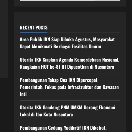
RECENT POSTS
Area Publik IKN Siap Dibuka Agustus, Masyarakat
Dapat Menikmati Berbagai Fasilitas Umum
Otorita IKN Siapkan Agenda Kemerdekaan Nasional,
Rangkaian HUT ke-81 RI Dipusatkan di Nusantara
Pembangunan Tahap Dua IKN Dipercepat
Pemerintah, Fokus pada Infrastruktur dan Kawasan
Inti
Otorita IKN Gandeng PNM UMKM Dorong Ekonomi
Lokal di Ibu Kota Nusantara
Pembangunan Gedung Yudikatif IKN Dikebut,