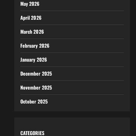
May 2026
April 2026
March 2026
February 2026
January 2026
December 2025
November 2025
October 2025
CATEGORIES