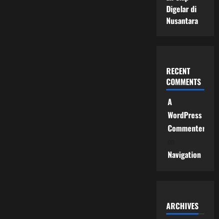
Digelar di
Nusantara
RECENT
COMMENTS
A
WordPress
Commenter
on
Navigation
ARCHIVES