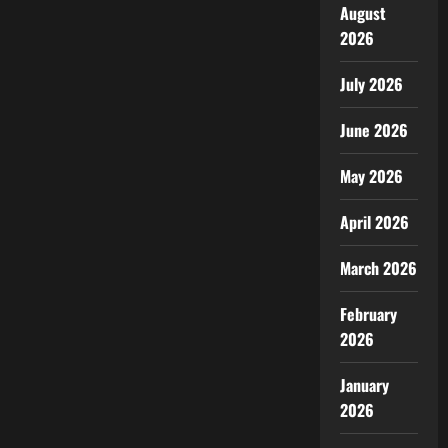
August
2026
July 2026
June 2026
May 2026
April 2026
March 2026
February
2026
January
2026