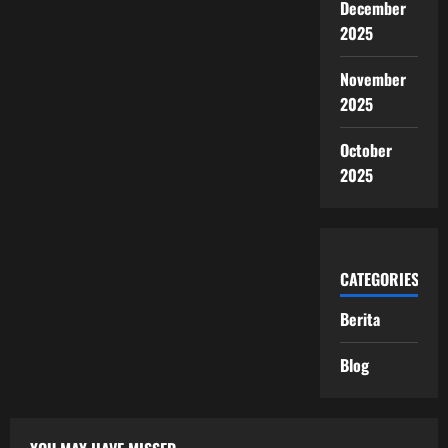
December
2025
November
2025
October
2025
CATEGORIES
Berita
Blog