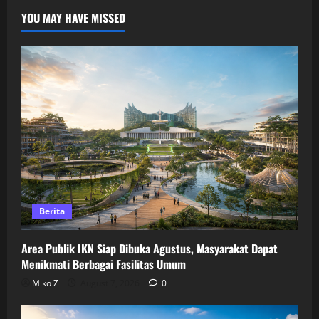
YOU MAY HAVE MISSED
Berita
Area Publik IKN Siap Dibuka Agustus, Masyarakat Dapat
Menikmati Berbagai Fasilitas Umum
Miko Z
August 7, 2026
0