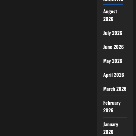
August
2026
July 2026
June 2026
May 2026
April 2026
March 2026
February
2026
January
2026