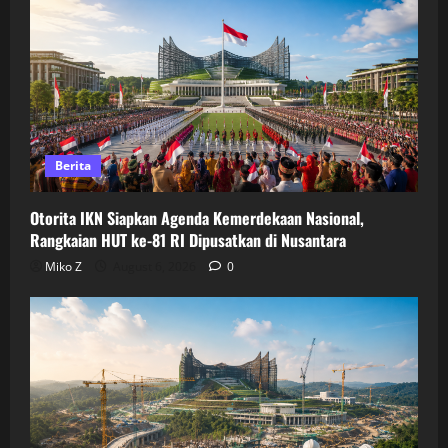
Berita
Otorita IKN Siapkan Agenda Kemerdekaan Nasional,
Rangkaian HUT ke-81 RI Dipusatkan di Nusantara
Miko Z
August 6, 2026
0