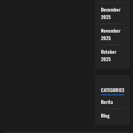
December
2025
November
2025
October
2025
CATEGORIES
Berita
Blog