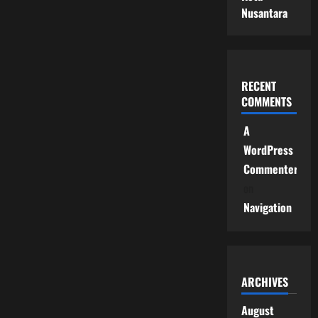
Nusantara
RECENT
COMMENTS
A
WordPress
Commenter
on
Navigation
ARCHIVES
August