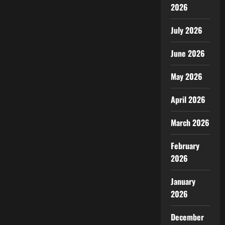
2026
July 2026
June 2026
May 2026
April 2026
March 2026
February
2026
January
2026
December