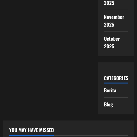
2025
November
2025
October
2025
CATEGORIES
Berita
Blog
YOU MAY HAVE MISSED