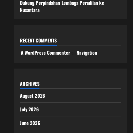
Dukung Perpindahan Lembaga Peradilan ke
Nusantara
RECENT COMMENTS
A WordPress Commenter
on
Navigation
ARCHIVES
August 2026
July 2026
June 2026