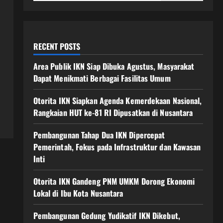
RECENT POSTS
Area Publik IKN Siap Dibuka Agustus, Masyarakat
Dapat Menikmati Berbagai Fasilitas Umum
Otorita IKN Siapkan Agenda Kemerdekaan Nasional,
Rangkaian HUT ke-81 RI Dipusatkan di Nusantara
Pembangunan Tahap Dua IKN Dipercepat
Pemerintah, Fokus pada Infrastruktur dan Kawasan
Inti
Otorita IKN Gandeng PNM UMKM Dorong Ekonomi
Lokal di Ibu Kota Nusantara
Pembangunan Gedung Yudikatif IKN Dikebut,