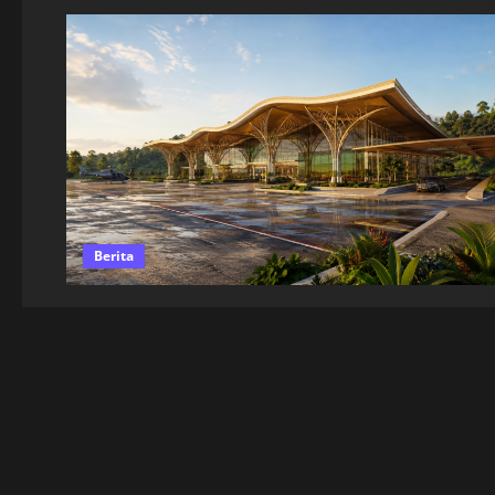
Berita