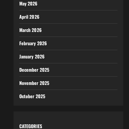
May 2026
April 2026
March 2026
February 2026
January 2026
December 2025
November 2025
October 2025
CATEGORIES