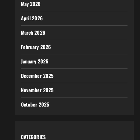
May 2026
April 2026
March 2026
February 2026
January 2026
December 2025
November 2025
October 2025
CATEGORIES