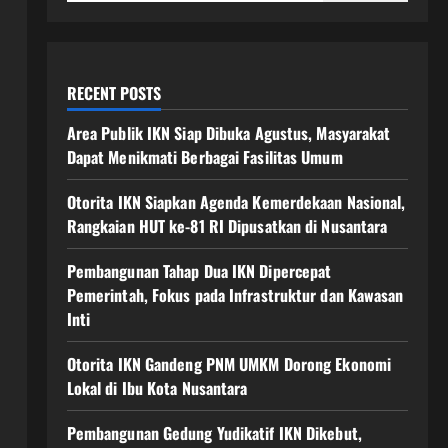
RECENT POSTS
Area Publik IKN Siap Dibuka Agustus, Masyarakat
Dapat Menikmati Berbagai Fasilitas Umum
Otorita IKN Siapkan Agenda Kemerdekaan Nasional,
Rangkaian HUT ke-81 RI Dipusatkan di Nusantara
Pembangunan Tahap Dua IKN Dipercepat
Pemerintah, Fokus pada Infrastruktur dan Kawasan
Inti
Otorita IKN Gandeng PNM UMKM Dorong Ekonomi
Lokal di Ibu Kota Nusantara
Pembangunan Gedung Yudikatif IKN Dikebut,