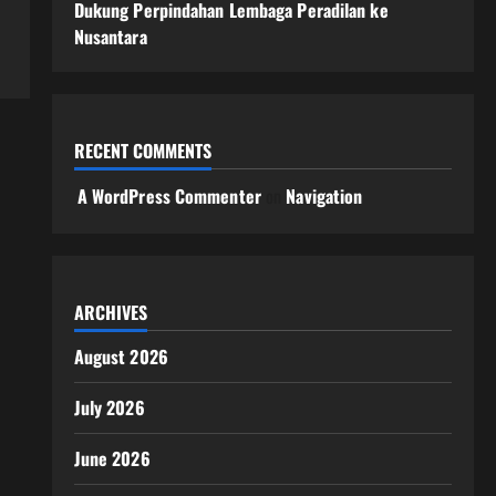
Dukung Perpindahan Lembaga Peradilan ke
Nusantara
RECENT COMMENTS
A WordPress Commenter
on
Navigation
ARCHIVES
August 2026
July 2026
June 2026