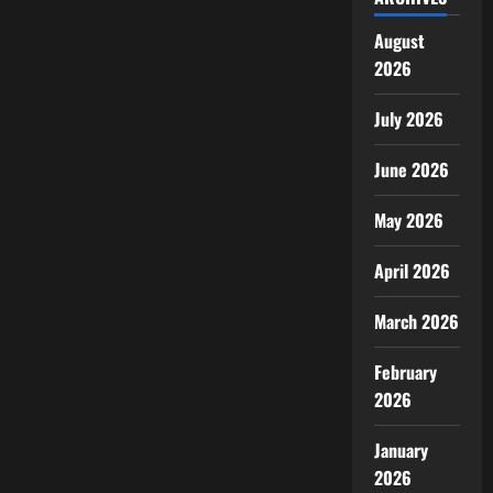
August
2026
July 2026
June 2026
May 2026
April 2026
March 2026
February
2026
January
2026