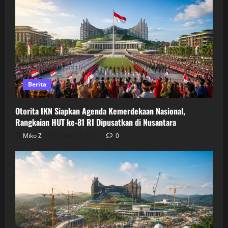
Berita
Otorita IKN Siapkan Agenda Kemerdekaan Nasional,
Rangkaian HUT ke-81 RI Dipusatkan di Nusantara
Miko Z
August 6, 2026
0