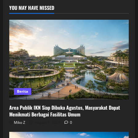
YOU MAY HAVE MISSED
Berita
Area Publik IKN Siap Dibuka Agustus, Masyarakat Dapat
Menikmati Berbagai Fasilitas Umum
Miko Z
August 7, 2026
0