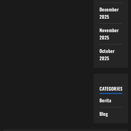
December
2025
November
2025
October
2025
CATEGORIES
Berita
Blog