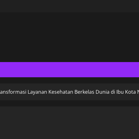
ransformasi Layanan Kesehatan Berkelas Dunia di Ibu Kota