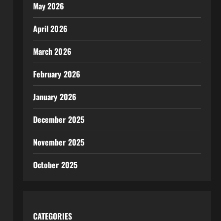
May 2026
April 2026
March 2026
February 2026
January 2026
December 2025
November 2025
October 2025
CATEGORIES