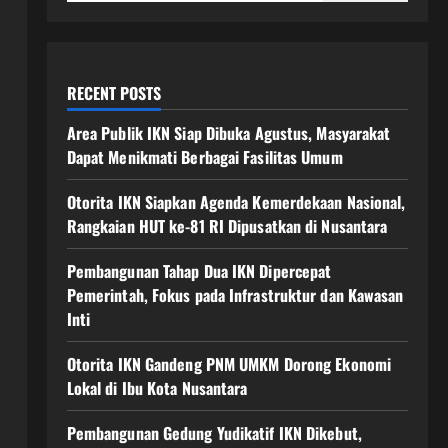
RECENT POSTS
Area Publik IKN Siap Dibuka Agustus, Masyarakat
Dapat Menikmati Berbagai Fasilitas Umum
Otorita IKN Siapkan Agenda Kemerdekaan Nasional,
Rangkaian HUT ke-81 RI Dipusatkan di Nusantara
Pembangunan Tahap Dua IKN Dipercepat
Pemerintah, Fokus pada Infrastruktur dan Kawasan
Inti
Otorita IKN Gandeng PNM UMKM Dorong Ekonomi
Lokal di Ibu Kota Nusantara
Pembangunan Gedung Yudikatif IKN Dikebut,