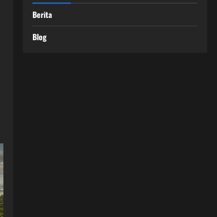
Berita
Blog