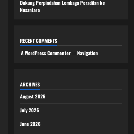
Dukung Perpindahan Lembaga Peradilan ke
Nusantara
RECENT COMMENTS
A WordPress Commenter
on
Navigation
ARCHIVES
August 2026
July 2026
June 2026