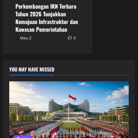
Perkembangan IKN Terbaru
Tahun 2026 Tunjukkan
Kemajuan Infrastruktur dan
Kawasan Pemerintahan
Miko Z
June 27, 2026
0
YOU MAY HAVE MISSED