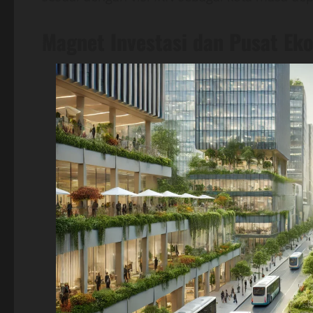
Magnet Investasi dan Pusat Ek