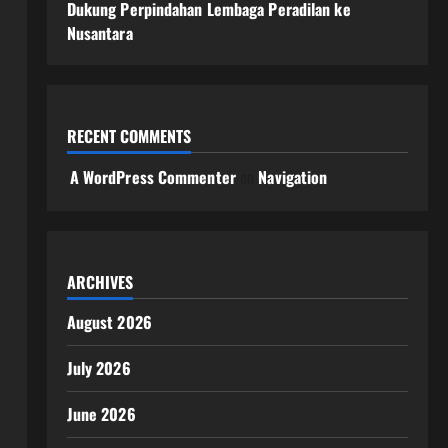
Dukung Perpindahan Lembaga Peradilan ke
Nusantara
RECENT COMMENTS
A WordPress Commenter
on
Navigation
ARCHIVES
August 2026
July 2026
June 2026