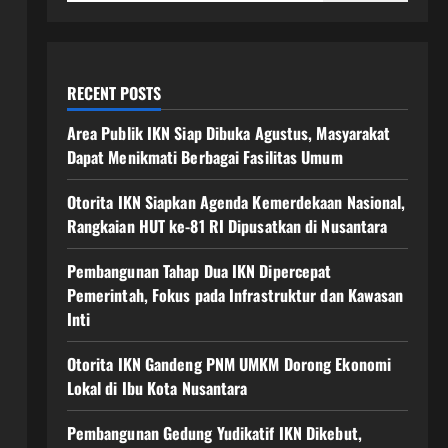
RECENT POSTS
Area Publik IKN Siap Dibuka Agustus, Masyarakat
Dapat Menikmati Berbagai Fasilitas Umum
Otorita IKN Siapkan Agenda Kemerdekaan Nasional,
Rangkaian HUT ke-81 RI Dipusatkan di Nusantara
Pembangunan Tahap Dua IKN Dipercepat
Pemerintah, Fokus pada Infrastruktur dan Kawasan
Inti
Otorita IKN Gandeng PNM UMKM Dorong Ekonomi
Lokal di Ibu Kota Nusantara
Pembangunan Gedung Yudikatif IKN Dikebut,