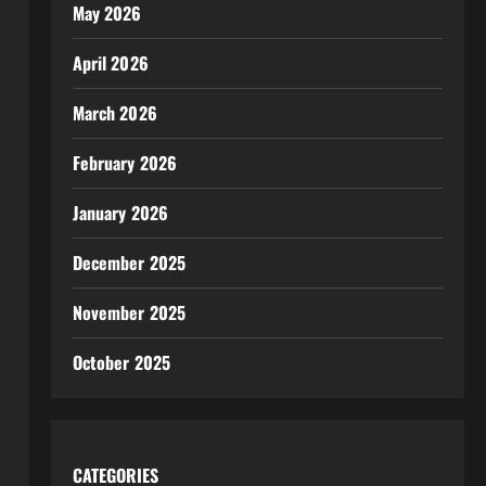
May 2026
April 2026
March 2026
February 2026
January 2026
December 2025
November 2025
October 2025
CATEGORIES