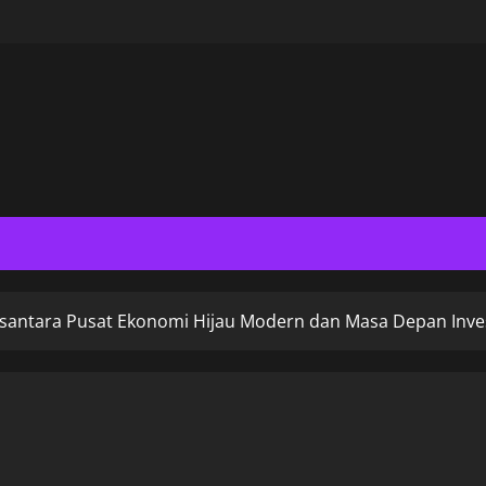
antara Pusat Ekonomi Hijau Modern dan Masa Depan Inves