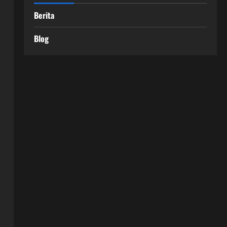
Berita
Blog