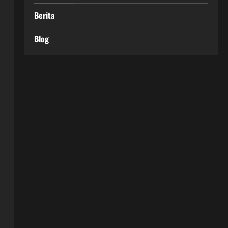
Berita
Blog