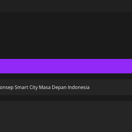
 Konsep Smart City Masa Depan Indonesia