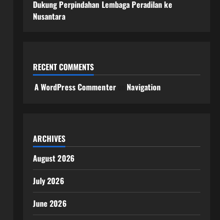
Dukung Perpindahan Lembaga Peradilan ke
Nusantara
RECENT COMMENTS
A WordPress Commenter
on
Navigation
ARCHIVES
August 2026
July 2026
June 2026