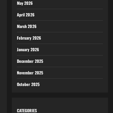
May 2026
April 2026
March 2026
February 2026
January 2026
December 2025
November 2025
October 2025
CATEGORIES