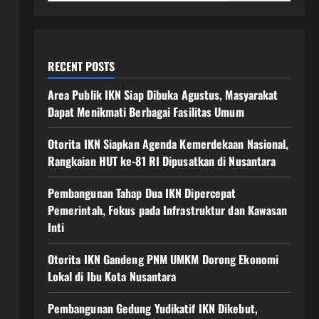
RECENT POSTS
Area Publik IKN Siap Dibuka Agustus, Masyarakat
Dapat Menikmati Berbagai Fasilitas Umum
Otorita IKN Siapkan Agenda Kemerdekaan Nasional,
Rangkaian HUT ke-81 RI Dipusatkan di Nusantara
Pembangunan Tahap Dua IKN Dipercepat
Pemerintah, Fokus pada Infrastruktur dan Kawasan
Inti
Otorita IKN Gandeng PNM UMKM Dorong Ekonomi
Lokal di Ibu Kota Nusantara
Pembangunan Gedung Yudikatif IKN Dikebut,