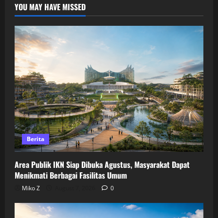
YOU MAY HAVE MISSED
Berita
Area Publik IKN Siap Dibuka Agustus, Masyarakat Dapat
Menikmati Berbagai Fasilitas Umum
Miko Z
August 7, 2026
0