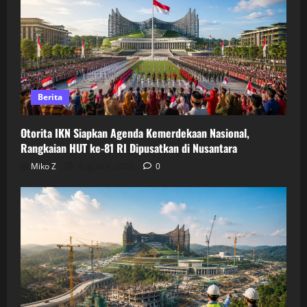
Berita
Otorita IKN Siapkan Agenda Kemerdekaan Nasional,
Rangkaian HUT ke-81 RI Dipusatkan di Nusantara
Miko Z
August 6, 2026
0