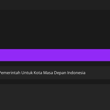
 Pemerintah Untuk Kota Masa Depan Indonesia