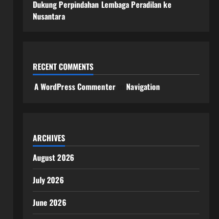
Dukung Perpindahan Lembaga Peradilan ke
Nusantara
RECENT COMMENTS
A WordPress Commenter
on
Navigation
ARCHIVES
August 2026
July 2026
June 2026