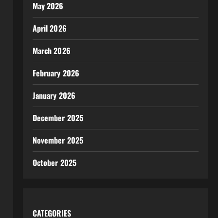
May 2026
April 2026
March 2026
February 2026
January 2026
December 2025
November 2025
October 2025
CATEGORIES