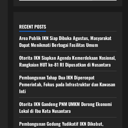
RECENT POSTS
Area Publik IKN Siap Dibuka Agustus, Masyarakat
Dapat Menikmati Berbagai Fasilitas Umum
Otorita IKN Siapkan Agenda Kemerdekaan Nasional,
Rangkaian HUT ke-81 RI Dipusatkan di Nusantara
Pembangunan Tahap Dua IKN Dipercepat
Pemerintah, Fokus pada Infrastruktur dan Kawasan
Inti
Otorita IKN Gandeng PNM UMKM Dorong Ekonomi
Lokal di Ibu Kota Nusantara
Pembangunan Gedung Yudikatif IKN Dikebut,