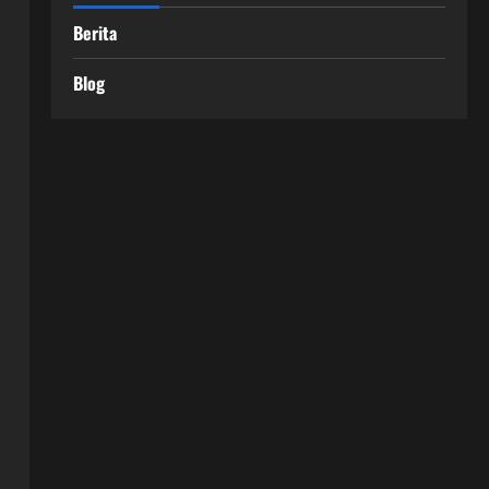
Berita
Blog