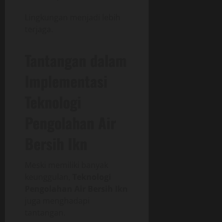
Lingkungan menjadi lebih
terjaga.
Tantangan dalam
Implementasi
Teknologi
Pengolahan Air
Bersih Ikn
Meski memiliki banyak
keunggulan,
Teknologi
Pengolahan Air Bersih Ikn
juga menghadapi
tantangan.