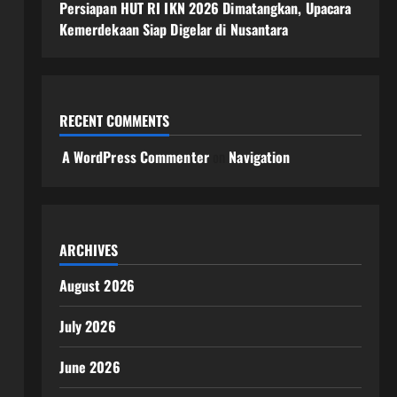
Persiapan HUT RI IKN 2026 Dimatangkan, Upacara
Kemerdekaan Siap Digelar di Nusantara
RECENT COMMENTS
A WordPress Commenter
on
Navigation
ARCHIVES
August 2026
July 2026
June 2026