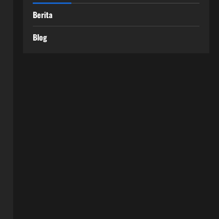
Berita
Blog