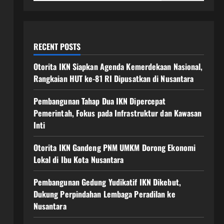
RECENT POSTS
Otorita IKN Siapkan Agenda Kemerdekaan Nasional,
Rangkaian HUT ke-81 RI Dipusatkan di Nusantara
Pembangunan Tahap Dua IKN Dipercepat
Pemerintah, Fokus pada Infrastruktur dan Kawasan
Inti
Otorita IKN Gandeng PNM UMKM Dorong Ekonomi
Lokal di Ibu Kota Nusantara
Pembangunan Gedung Yudikatif IKN Dikebut,
Dukung Perpindahan Lembaga Peradilan ke
Nusantara