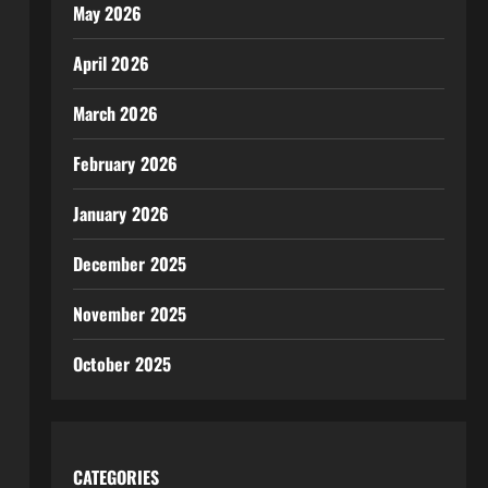
May 2026
April 2026
March 2026
February 2026
January 2026
December 2025
November 2025
October 2025
CATEGORIES