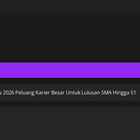
 2026 Peluang Karier Besar Untuk Lulusan SMA Hingga S1