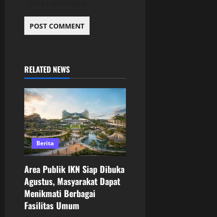
time I comment.
RELATED NEWS
Berita
Area Publik IKN Siap Dibuka
Agustus, Masyarakat Dapat
Menikmati Berbagai
Fasilitas Umum